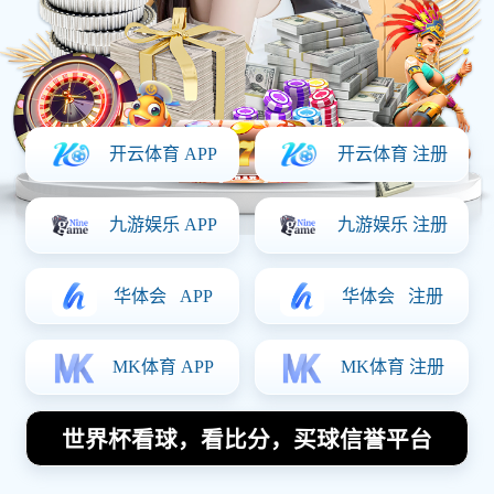
打篮球的那些年装逼与热血交织
的青春故事
2026-05-18
在我们的青春岁月中，打篮球不仅仅是一项