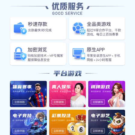
是展现激情和团队合作的重要舞台。通过
“少女足球快播”的镜头，我们可以领略到无
数年轻女孩在球场上挥洒汗水、追逐梦想的
动人场景。本文将从四个方面深入探讨这一
主题：首先，少女足球如何激发青春的热
情；其次，团队合作对个人成长的重要性；
然后，足球运动对心理素质的锻炼；最后，
女性参与足球运动的社会意义。通过这些层
面的分析，希望读者能够更加体会到少女足
球所带来的魅力与力量。
1、激发青春的热情
少女们走进足球场，不仅仅是为了踢球，更
是为了释放内心深处的激情。在奔跑与拼搏
中，她们感受到前所未有的自由与快感。每
一次进攻，每一次防守，都让她们体验到胜
利带来的喜悦，这种快乐超越了简单的体育
竞技。
与此同时，在训练和比赛中，少女们相互鼓